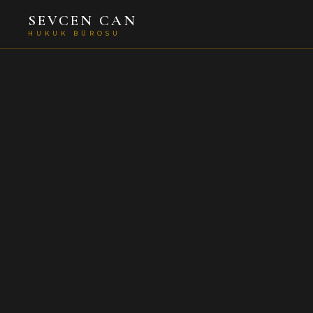
SEVCEN CAN
HUKUK BÜROSU